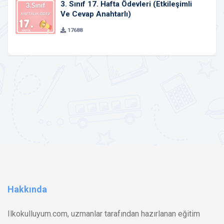
3. Sınıf 17. Hafta Ödevleri (Etkileşimli
Ve Cevap Anahtarlı)
17688
Hakkında
Ilkokulluyum.com, uzmanlar tarafından hazırlanan eğitim