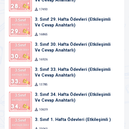
Ve Cevap Anahtarlı)
17493
3. Sınıf 29. Hafta Ödevleri (Etkileşimli
Ve Cevap Anahtarlı)
16865
3. Sınıf 30. Hafta Ödevleri (Etkileşimli
Ve Cevap Anahtarlı)
16926
3. Sınıf 33. Hafta Ödevleri (Etkileşimli
Ve Cevap Anahtarlı)
13785
3. Sınıf 34. Hafta Ödevleri (Etkileşimli
Ve Cevap Anahtarlı)
10639
3. Sınıf 1. Hafta Ödevleri (Etkileşimli )
23063