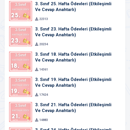
3. Sınıf 25. Hafta Ödevleri (Etkileşimli
Ve Cevap Anahtarlı)
22313
3. Sınıf 23. Hafta Ödevleri (Etkileşimli
Ve Cevap Anahtarlı)
20234
3. Sınıf 18. Hafta Ödevleri (Etkileşimli
Ve Cevap Anahtarlı)
14361
3. Sınıf 19. Hafta Ödevleri (Etkileşimli
Ve Cevap Anahtarlı)
17424
3. Sınıf 21. Hafta Ödevleri (Etkileşimli
Ve Cevap Anahtarlı)
14883