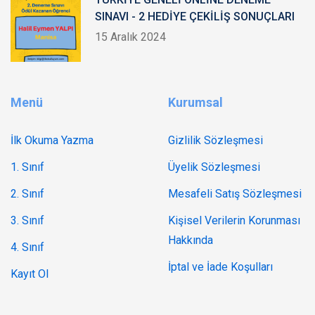
SINAVI - 2 HEDİYE ÇEKİLİŞ SONUÇLARI
15 Aralık 2024
Menü
Kurumsal
İlk Okuma Yazma
Gizlilik Sözleşmesi
1. Sınıf
Üyelik Sözleşmesi
2. Sınıf
Mesafeli Satış Sözleşmesi
3. Sınıf
Kişisel Verilerin Korunması
Hakkında
4. Sınıf
İptal ve İade Koşulları
Kayıt Ol