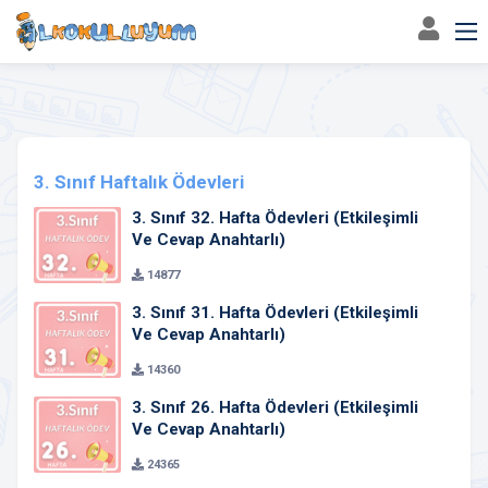
Ana Sayfa
3. Sınıf Haftalık Ödevleri
3. Sınıf Haftalık Ödevleri
3. Sınıf 32. Hafta Ödevleri (Etkileşimli
Ve Cevap Anahtarlı)
14877
3. Sınıf 31. Hafta Ödevleri (Etkileşimli
Ve Cevap Anahtarlı)
14360
3. Sınıf 26. Hafta Ödevleri (Etkileşimli
Ve Cevap Anahtarlı)
24365