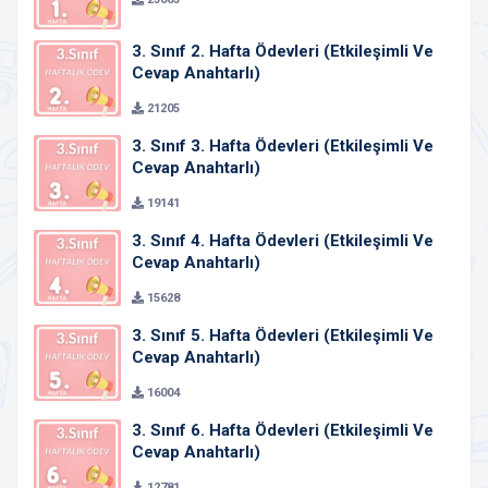
3. Sınıf 2. Hafta Ödevleri (Etkileşimli Ve
Cevap Anahtarlı)
21205
3. Sınıf 3. Hafta Ödevleri (Etkileşimli Ve
Cevap Anahtarlı)
19141
3. Sınıf 4. Hafta Ödevleri (Etkileşimli Ve
Cevap Anahtarlı)
15628
3. Sınıf 5. Hafta Ödevleri (Etkileşimli Ve
Cevap Anahtarlı)
16004
3. Sınıf 6. Hafta Ödevleri (Etkileşimli Ve
Cevap Anahtarlı)
12781