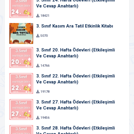
3. Sınıf 24. Hafta Ödevleri (Etkileşimli
Ve Cevap Anahtarlı)
18421
3. Sınıf Kasım Ara Tatil Etkinlik Kitabı
5070
3. Sınıf 20. Hafta Ödevleri (Etkileşimli
Ve Cevap Anahtarlı)
14766
3. Sınıf 22. Hafta Ödevleri (Etkileşimli
Ve Cevap Anahtarlı)
19178
3. Sınıf 27. Hafta Ödevleri (Etkileşimli
Ve Cevap Anahtarlı)
19456
3. Sınıf 28. Hafta Ödevleri (Etkileşimli