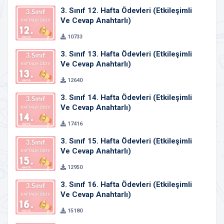
3. Sınıf 12. Hafta Ödevleri (Etkileşimli
Ve Cevap Anahtarlı)
10733
3. Sınıf 13. Hafta Ödevleri (Etkileşimli
Ve Cevap Anahtarlı)
12640
3. Sınıf 14. Hafta Ödevleri (Etkileşimli
Ve Cevap Anahtarlı)
17416
3. Sınıf 15. Hafta Ödevleri (Etkileşimli
Ve Cevap Anahtarlı)
12950
3. Sınıf 16. Hafta Ödevleri (Etkileşimli
Ve Cevap Anahtarlı)
15180