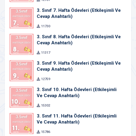
3. Sınıf 7. Hafta Ödevleri (Etkileşimli Ve
Cevap Anahtarlı)
11730
3. Sınıf 8. Hafta Ödevleri (Etkileşimli Ve
Cevap Anahtarlı)
11317
3. Sınıf 9. Hafta Ödevleri (Etkileşimli Ve
Cevap Anahtarlı)
12759
3. Sınıf 10. Hafta Ödevleri (Etkileşimli
Ve Cevap Anahtarlı)
15302
3. Sınıf 11. Hafta Ödevleri (Etkileşimli
Ve Cevap Anahtarlı)
15786