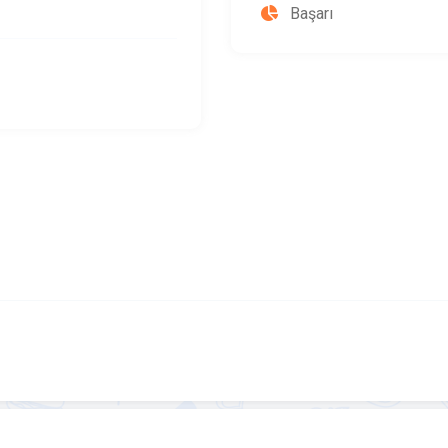
Başarı