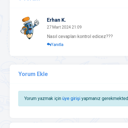
Erhan K.
27 Mart 2024 21:09
Nasıl cevapları kontrol edicez???
Yanıtla
Yorum Ekle
Yorum yazmak için
üye girişi
yapmanız gerekmektedi