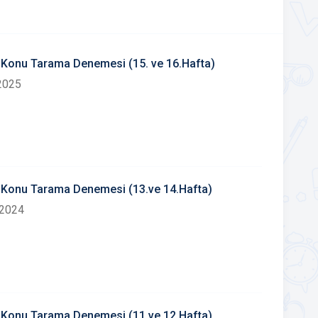
8. Konu Tarama Denemesi (15. ve 16.Hafta)
2025
7. Konu Tarama Denemesi (13.ve 14.Hafta)
 2024
6. Konu Tarama Denemesi (11.ve 12.Hafta)