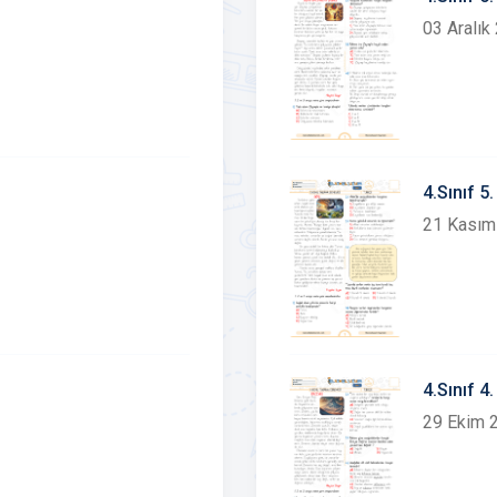
03 Aralık
4.Sınıf 
21 Kasım
4.Sınıf 
29 Ekim 