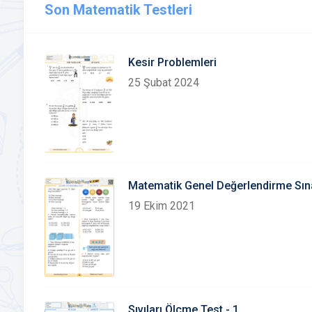
Son Matematik Testleri
Kesir Problemleri
25 Şubat 2024
Matematik Genel Değerlendirme Sın
19 Ekim 2021
Sıvıları Ölçme Test - 1