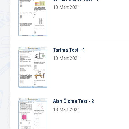
13 Mart 2021
Tartma Test - 1
13 Mart 2021
Alan Ölçme Test - 2
13 Mart 2021