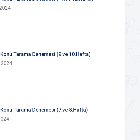
 2024
5. Konu Tarama Denemesi (9.ve 10.Hafta)
 2024
4. Konu Tarama Denemesi (7.ve 8.Hafta)
2024